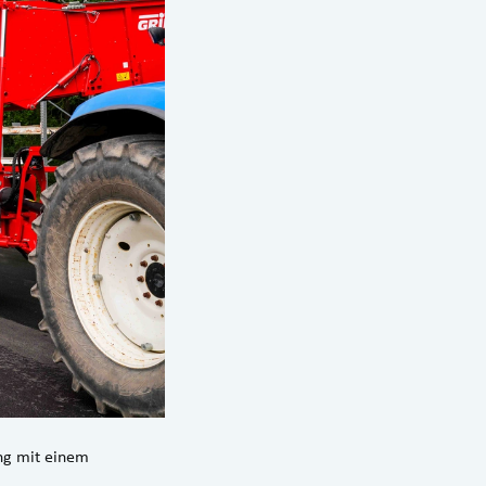
ng mit einem