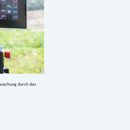
erwachung durch das