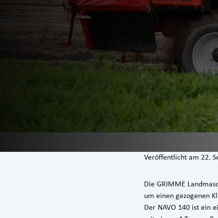
Veröffentlicht am
22. 
Die GRIMME Landmasch
um einen gezogenen K
Der NAVO 140 ist ein 