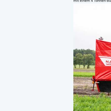
mit einem 4 Tonnen-Bu