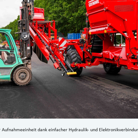
 Aufnahmeeinheit dank einfacher Hydraulik- und Elektronikverbindu