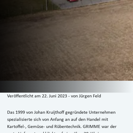
Veröffentlicht am
22. Juni 2023
-
von
Jürgen Feld
Das 1999 von Johan Kruijthoff gegründete Unternehmen
spezialisierte sich von Anfang an auf den Handel mit
Kartoffel-, Gemüse- und Rübentechnik. GRIMME war der