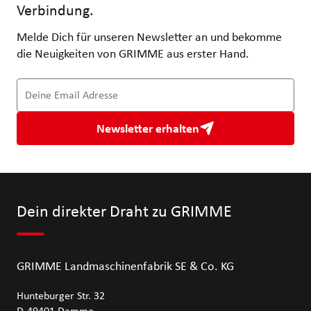
Verbindung.
Melde Dich für unseren Newsletter an und bekomme
die Neuigkeiten von GRIMME aus erster Hand.
Deine Email Adresse
Newsletter erhalten
Dein direkter Draht zu GRIMME
GRIMME Landmaschinenfabrik SE & Co. KG
Hunteburger Str. 32
D-49401
Damme