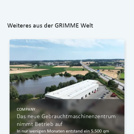
Weiteres aus der GRIMME Welt
COMPANY
Das neue Gebrauchtmaschinenzentrum
nimmt Betrieb auf
In nur wenigen Monaten entstand ein 5.500 qm