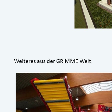
Weiteres aus der GRIMME Welt