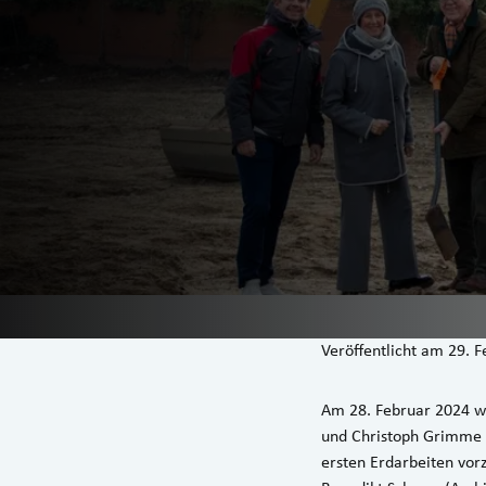
Veröffentlicht am
29. F
Am 28. Februar 2024 wa
und Christoph Grimme s
ersten Erdarbeiten vor