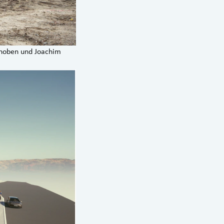
 Thoben und Joachim