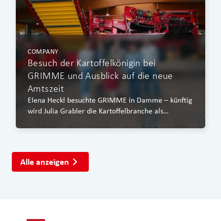
COMPANY
Besuch der Kartoffelkönigin bei
GRIMME und Ausblick auf die neue
Amtszeit
Elena Heckl besuchte GRIMME in Damme – künftig
wird Julia Grabler die Kartoffelbranche als
Bayerische Kartoffelkönigin repräsentieren.
Alle anzeigen