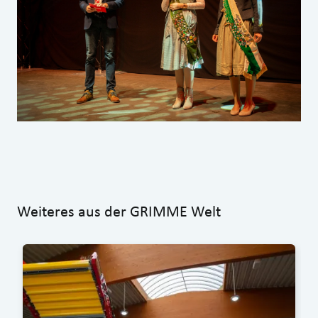
Weiteres aus der GRIMME Welt