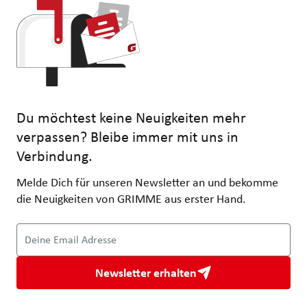
Du möchtest keine Neuigkeiten mehr
verpassen? Bleibe immer mit uns in
Verbindung.
Melde Dich für unseren Newsletter an und bekomme
die Neuigkeiten von GRIMME aus erster Hand.
Deine Email Adresse
Newsletter erhalten