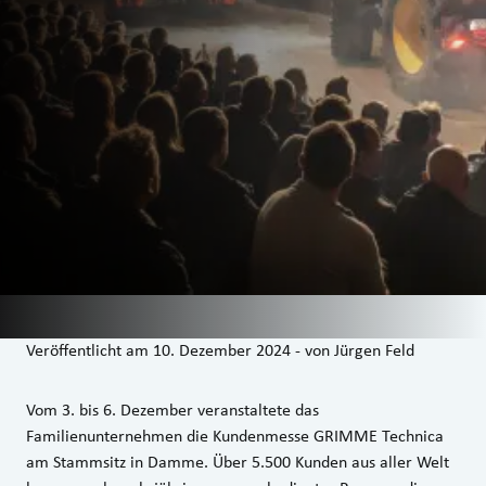
Veröffentlicht am
10. Dezember 2024
-
von
Jürgen Feld
Vom 3. bis 6. Dezember veranstaltete das
Familienunternehmen die Kundenmesse GRIMME Technica
am Stammsitz in Damme. Über 5.500 Kunden aus aller Welt