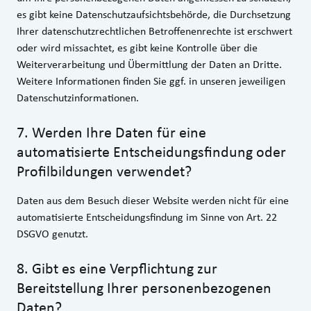
es gibt keine Datenschutzaufsichtsbehörde, die Durchsetzung
Ihrer datenschutzrechtlichen Betroffenenrechte ist erschwert
oder wird missachtet, es gibt keine Kontrolle über die
Weiterverarbeitung und Übermittlung der Daten an Dritte.
Weitere Informationen finden Sie ggf. in unseren jeweiligen
Datenschutzinformationen.
7
.
Werden Ihre Daten für eine
automatisierte Entscheidungsfindung oder
Profilbildungen verwendet?
Daten aus dem Besuch dieser Website werden nicht für eine
automatisierte Entscheidungsfindung im Sinne von Art. 22
DSGVO genutzt.
8
.
Gibt es eine Verpflichtung zur
Bereitstellung Ihrer personenbezogenen
Daten?