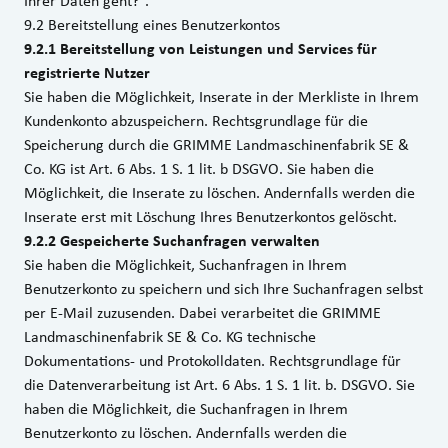
Ihrer Daten geht?“.
9.2 Bereitstellung eines Benutzerkontos
9.2.1 Bereitstellung von Leistungen und Services für
registrierte Nutzer
Sie haben die Möglichkeit, Inserate in der Merkliste in Ihrem
Kundenkonto abzuspeichern. Rechtsgrundlage für die
Speicherung durch die GRIMME Landmaschinenfabrik SE &
Co. KG ist Art. 6 Abs. 1 S. 1 lit. b DSGVO. Sie haben die
Möglichkeit, die Inserate zu löschen. Andernfalls werden die
Inserate erst mit Löschung Ihres Benutzerkontos gelöscht.
9.2.2 Gespeicherte Suchanfragen verwalten
Sie haben die Möglichkeit, Suchanfragen in Ihrem
Benutzerkonto zu speichern und sich Ihre Suchanfragen selbst
per E-Mail zuzusenden. Dabei verarbeitet die GRIMME
Landmaschinenfabrik SE & Co. KG technische
Dokumentations- und Protokolldaten. Rechtsgrundlage für
die Datenverarbeitung ist Art. 6 Abs. 1 S. 1 lit. b. DSGVO. Sie
haben die Möglichkeit, die Suchanfragen in Ihrem
Benutzerkonto zu löschen. Andernfalls werden die