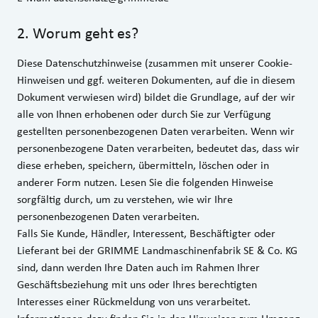
2
.
Worum geht es?
Diese Datenschutzhinweise (zusammen mit unserer Cookie-
Hinweisen und ggf. weiteren Dokumenten, auf die in diesem
Dokument verwiesen wird) bildet die Grundlage, auf der wir
alle von Ihnen erhobenen oder durch Sie zur Verfügung
gestellten personenbezogenen Daten verarbeiten. Wenn wir
personenbezogene Daten verarbeiten, bedeutet das, dass wir
diese erheben, speichern, übermitteln, löschen oder in
anderer Form nutzen. Lesen Sie die folgenden Hinweise
sorgfältig durch, um zu verstehen, wie wir Ihre
personenbezogenen Daten verarbeiten.
Falls Sie Kunde, Händler, Interessent, Beschäftigter oder
Lieferant bei der GRIMME Landmaschinenfabrik SE & Co. KG
sind, dann werden Ihre Daten auch im Rahmen Ihrer
Geschäftsbeziehung mit uns oder Ihres berechtigten
Interesses einer Rückmeldung von uns verarbeitet.