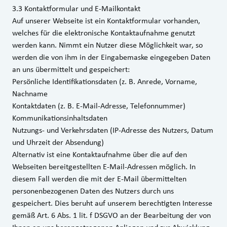
3.3 Kontaktformular und E-Mailkontakt
Auf unserer Webseite ist ein Kontaktformular vorhanden,
welches für die elektronische Kontaktaufnahme genutzt
werden kann. Nimmt ein Nutzer diese Möglichkeit war, so
werden die von ihm in der Eingabemaske eingegeben Daten
an uns übermittelt und gespeichert:
Persönliche Identifikationsdaten (z. B. Anrede, Vorname,
Nachname
Kontaktdaten (z. B. E-Mail-Adresse, Telefonnummer)
Kommunikationsinhaltsdaten
Nutzungs- und Verkehrsdaten (IP-Adresse des Nutzers, Datum
und Uhrzeit der Absendung)
Alternativ ist eine Kontaktaufnahme über die auf den
Webseiten bereitgestellten E‑Mail-Adressen möglich. In
diesem Fall werden die mit der E‑Mail übermittelten
personenbezogenen Daten des Nutzers durch uns
gespeichert. Dies beruht auf unserem berechtigten Interesse
gemäß Art. 6 Abs. 1 lit. f DSGVO an der Bearbeitung der von