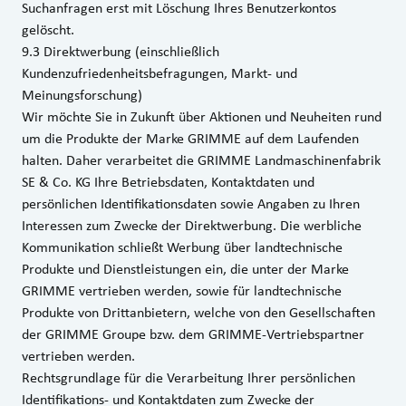
Suchanfragen erst mit Löschung Ihres Benutzerkontos
gelöscht.
9.3 Direktwerbung (einschließlich
Kundenzufriedenheitsbefragungen, Markt- und
Meinungsforschung)
Wir möchte Sie in Zukunft über Aktionen und Neuheiten rund
um die Produkte der Marke GRIMME auf dem Laufenden
halten. Daher verarbeitet die GRIMME Landmaschinenfabrik
SE & Co. KG Ihre Betriebsdaten, Kontaktdaten und
persönlichen Identifikationsdaten sowie Angaben zu Ihren
Interessen zum Zwecke der Direktwerbung. Die werbliche
Kommunikation schließt Werbung über landtechnische
Produkte und Dienstleistungen ein, die unter der Marke
GRIMME vertrieben werden, sowie für landtechnische
Produkte von Drittanbietern, welche von den Gesellschaften
der GRIMME Groupe bzw. dem GRIMME-Vertriebspartner
vertrieben werden.
Rechtsgrundlage für die Verarbeitung Ihrer persönlichen
Identifikations- und Kontaktdaten zum Zwecke der