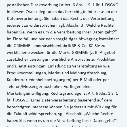
postalischen Direktwerbung ist Art. 6 Abs. 1 S. 1 lit. f. DSGVO.
In diesem Zweck liegt auch das berechtigte Interesse an der
Datenverarbeitung. Sie haben das Recht, der Verarbeitung
jederzeit zu widersprechen, vgl. Abschnitt „Welche Rechte
haben Sie, wenn es um die Verarbeitung Ihrer Daten geht?“.
Im Einzelfall und nur nach sorgfältiger Abwägung kontaktiert
die GRIMME Landmaschinenfabrik SE & Co. KG Sie zu
werblichen Zwecken für die Marke GRIMME (z. B. Angebot
zusätzlicher Leistungen, werbliche Ansprache zu Produkten
und Dienstleistungen, Einladung zu Veranstaltungen wie
Produktvorstellungen, Markt- und Meinungsforschung,
Kundenzufriedenheitsbefragungen) per E-Mail oder per
Telefon/Messenger auch ohne Vorliegen einer
Marketingeinwilligung. Rechtsgrundlage ist Art. 6 Abs. 1 S. 1
lit. f DSGVO. Einer Datenverarbeitung basierend auf dem
berechtigten Interesse können Sie jederzeit mit Wirkung für
die Zukunft widersprechen, vgl. Abschnitt „Welche Rechte
haben Sie, wenn es um die Verarbeitung Ihrer Daten geht?“.