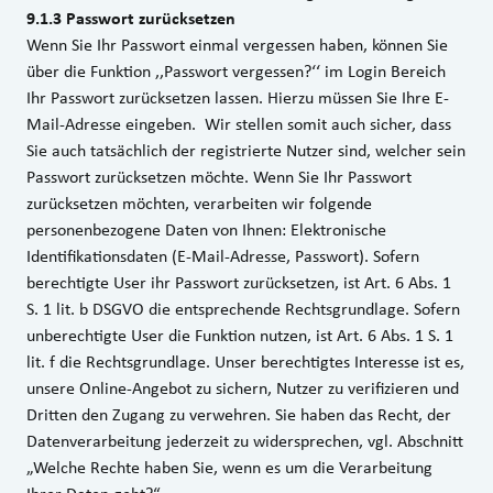
9.1.3 Passwort zurücksetzen
Wenn Sie Ihr Passwort einmal vergessen haben, können Sie
über die Funktion ,,Passwort vergessen?‘‘ im Login Bereich
Ihr Passwort zurücksetzen lassen. Hierzu müssen Sie Ihre E-
Mail-Adresse eingeben. Wir stellen somit auch sicher, dass
Sie auch tatsächlich der registrierte Nutzer sind, welcher sein
Passwort zurücksetzen möchte. Wenn Sie Ihr Passwort
zurücksetzen möchten, verarbeiten wir folgende
personenbezogene Daten von Ihnen: Elektronische
Identifikationsdaten (E-Mail-Adresse, Passwort). Sofern
berechtigte User ihr Passwort zurücksetzen, ist Art. 6 Abs. 1
S. 1 lit. b DSGVO die entsprechende Rechtsgrundlage. Sofern
unberechtigte User die Funktion nutzen, ist Art. 6 Abs. 1 S. 1
lit. f die Rechtsgrundlage. Unser berechtigtes Interesse ist es,
unsere Online-Angebot zu sichern, Nutzer zu verifizieren und
Dritten den Zugang zu verwehren. Sie haben das Recht, der
Datenverarbeitung jederzeit zu widersprechen, vgl. Abschnitt
„Welche Rechte haben Sie, wenn es um die Verarbeitung