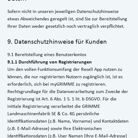
Sofern nicht in unseren jeweiligen Datenschutzhinweise
etwas Abweichendes geregelt ist, sind Sie zur Bereitstellung
Ihrer Daten weder gesetzlich noch vertraglich verpflichtet.
9
.
Datenschutzhinweise für Kunden
9.1 Bereitstellung eines Benutzerkontos
9.1.1 Durchführung von Registrierungen
Um den vollen Funktionsumfang der Resell App nutzen zu
können, die nur registrierten Nutzern zugänglich ist, ist es
erforderlich, sich bei myGRIMME zu registrieren.
Rechtsgrundlage für die Datenverarbeitung zum Zwecke der
Registrierung ist Art. 6 Abs. 1 S. 1 lit. b DSGVO. Für die
initiale Registrierung verarbeitet die GRIMME
Landmaschinenfabrik SE & Co. KG persönliche
Identifikationsdaten (z.B. Name, Vorname) und Kontaktdaten
(z.B. E-Mail-Adresse) sowie Ihre Elektronischen
Identifikationsdaten (z.B. User Namen [Ihre E-Mail-Adresse]