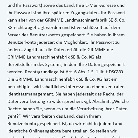
und Ihr Passwort) sowie das Land. Ihre E-Mail-Adresse und
Ihr Passwort sind Ihre späteren Zugangsdaten. Ihr Passwort
kann aber von der GRIMME Landmaschinenfabrik SE & Co.
KG nicht abgefragt werden und ist verschlüsselt auf dem
Server des Benutzerkontos gespeichert. Sie haben in Ihrem
Benutzerkonto jederzeit die Möglichkeit, ihr Passwort zu
ändern. Zugriff auf die Daten erhält die GRIMME die
GRIMME Landmaschinenfabrik SE & Co. KG als
Bereitstellerin des Systems, in dem Ihre Daten gespeichert
werden. Rechtsgrundlage ist Art. 6 Abs. 1 S. 1 lit. f DSGVO.
Die GRIMME Landmaschinenfabrik SE & Co. KG hat ein
berechtigtes wirtschaftliches Interesse an einem zentralen
Identitätsmanagement. Sie haben jederzeit das Recht, der
Datenverarbeitung zu widersprechen, vgl. Abschnitt „Welche
Rechte haben Sie, wenn es um die Verarbeitung Ihrer Daten
geht?“. Wir verarbeiten das Land, das in Ihrem
Benutzerkonto gespeichert ist, da wir nicht in jedem Land
identische Onlineangebote bereitstellen. So stellen wir