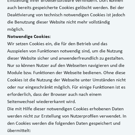
Einstellung Ihrer Browsersoftware verhindern. Dort können
auch bereits gespeicherte Cookies gelöscht werden. Bei der
Deaktivierung von technisch notwendigen Cookies ist jedoch
die Benutzung dieser Website nicht mehr vollständig
möglich.
Notwendige Cookies:
Wir setzen Cookies ein, die für den Betrieb und das
Ausspielen von Funktionen notwendig sind, um die Nutzung
dieser Website sicher und anwenderfreundlich zu gestalten.
Nur so können Nutzer auf den Webseiten navigieren und die
Module bzw. Funktionen der Webseite bedienen. Ohne diese
Cookies ist die Nutzung der Webseite unter Umständen nicht
oder nur eingeschränkt möglich. Für einige Funktionen ist es
erforderlich, dass der Browser auch nach einem
Seitenwechsel wiedererkannt wird.
Die mit Hilfe dieser notwendigen Cookies erhobenen Daten
werden nicht zur Erstellung von Nutzerprofilen verwendet. In
den Cookies werden die folgenden Daten gespeichert und
übermittelt: