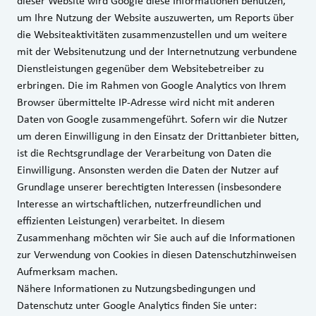
dieser Website wird Google diese Informationen benutzen,
um Ihre Nutzung der Website auszuwerten, um Reports über
die Websiteaktivitäten zusammenzustellen und um weitere
mit der Websitenutzung und der Internetnutzung verbundene
Dienstleistungen gegenüber dem Websitebetreiber zu
erbringen. Die im Rahmen von Google Analytics von Ihrem
Browser übermittelte IP-Adresse wird nicht mit anderen
Daten von Google zusammengeführt. Sofern wir die Nutzer
um deren Einwilligung in den Einsatz der Drittanbieter bitten,
ist die Rechtsgrundlage der Verarbeitung von Daten die
Einwilligung. Ansonsten werden die Daten der Nutzer auf
Grundlage unserer berechtigten Interessen (insbesondere
Interesse an wirtschaftlichen, nutzerfreundlichen und
effizienten Leistungen) verarbeitet. In diesem
Zusammenhang möchten wir Sie auch auf die Informationen
zur Verwendung von Cookies in diesen Datenschutzhinweisen
Aufmerksam machen.
Nähere Informationen zu Nutzungsbedingungen und
Datenschutz unter Google Analytics finden Sie unter: