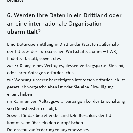
Dienstes.
6
.
Werden Ihre Daten in ein Drittland oder
an eine internationale Organisation
übermittelt?
Eine Datenübermittlung in Drittländer (Staaten außerhalb
der EU bzw. des Europäischen Wirtschaftsraumes – EWR)
findet z. B. statt, soweit dies
zur Erfüllung eines Vertrages, dessen Vertragspartei Sie sind,
oder Ihrer Anfragen erforderlich ist.
zur Wahrung unserer berechtigten Interessen erforderlich ist.
gesetzlich vorgeschrieben ist oder Sie eine Einwilligung
erteilt haben
im Rahmen von Auftragsverarbeitungen bei der Einschaltung
von Dienstleistern erfolgt.
Soweit für das betreffende Land kein Beschluss der EU-
Kommission über ein den europäischen
Datenschutzanforderungen angemessenes