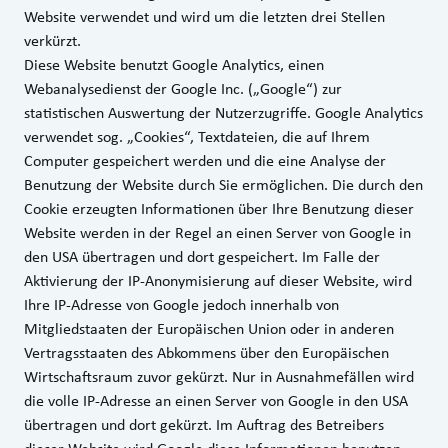
Website verwendet und wird um die letzten drei Stellen
verkürzt.
Diese Website benutzt Google Analytics, einen
Webanalysedienst der Google Inc. („Google“) zur
statistischen Auswertung der Nutzerzugriffe. Google Analytics
verwendet sog. „Cookies“, Textdateien, die auf Ihrem
Computer gespeichert werden und die eine Analyse der
Benutzung der Website durch Sie ermöglichen. Die durch den
Cookie erzeugten Informationen über Ihre Benutzung dieser
Website werden in der Regel an einen Server von Google in
den USA übertragen und dort gespeichert. Im Falle der
Aktivierung der IP-Anonymisierung auf dieser Website, wird
Ihre IP-Adresse von Google jedoch innerhalb von
Mitgliedstaaten der Europäischen Union oder in anderen
Vertragsstaaten des Abkommens über den Europäischen
Wirtschaftsraum zuvor gekürzt. Nur in Ausnahmefällen wird
die volle IP-Adresse an einen Server von Google in den USA
übertragen und dort gekürzt. Im Auftrag des Betreibers