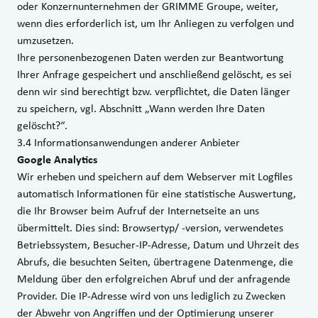
oder Konzernunternehmen der GRIMME Groupe, weiter,
wenn dies erforderlich ist, um Ihr Anliegen zu verfolgen und
umzusetzen.
Ihre personenbezogenen Daten werden zur Beantwortung
Ihrer Anfrage gespeichert und anschließend gelöscht, es sei
denn wir sind berechtigt bzw. verpflichtet, die Daten länger
zu speichern, vgl. Abschnitt „Wann werden Ihre Daten
gelöscht?“.
3.4 Informationsanwendungen anderer Anbieter
Google Analytics
Wir erheben und speichern auf dem Webserver mit Logfiles
automatisch Informationen für eine statistische Auswertung,
die Ihr Browser beim Aufruf der Internetseite an uns
übermittelt. Dies sind: Browsertyp/ -version, verwendetes
Betriebssystem, Besucher-IP-Adresse, Datum und Uhrzeit des
Abrufs, die besuchten Seiten, übertragene Datenmenge, die
Meldung über den erfolgreichen Abruf und der anfragende
Provider. Die IP-Adresse wird von uns lediglich zu Zwecken
der Abwehr von Angriffen und der Optimierung unserer