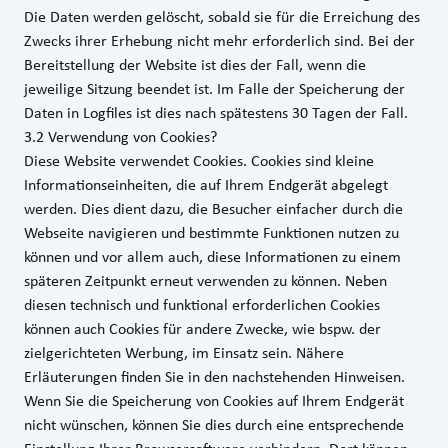
Die Daten werden gelöscht, sobald sie für die Erreichung des
Zwecks ihrer Erhebung nicht mehr erforderlich sind. Bei der
Bereitstellung der Website ist dies der Fall, wenn die
jeweilige Sitzung beendet ist. Im Falle der Speicherung der
Daten in Logfiles ist dies nach spätestens 30 Tagen der Fall.
3.2 Verwendung von Cookies?
Diese Website verwendet Cookies. Cookies sind kleine
Informationseinheiten, die auf Ihrem Endgerät abgelegt
werden. Dies dient dazu, die Besucher einfacher durch die
Webseite navigieren und bestimmte Funktionen nutzen zu
können und vor allem auch, diese Informationen zu einem
späteren Zeitpunkt erneut verwenden zu können. Neben
diesen technisch und funktional erforderlichen Cookies
können auch Cookies für andere Zwecke, wie bspw. der
zielgerichteten Werbung, im Einsatz sein. Nähere
Erläuterungen finden Sie in den nachstehenden Hinweisen.
Wenn Sie die Speicherung von Cookies auf Ihrem Endgerät
nicht wünschen, können Sie dies durch eine entsprechende