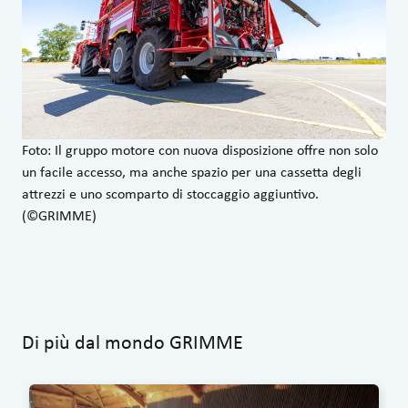
Foto: Il gruppo motore con nuova disposizione offre non solo
un facile accesso, ma anche spazio per una cassetta degli
attrezzi e uno scomparto di stoccaggio aggiuntivo.
(©GRIMME)
Di più dal mondo GRIMME