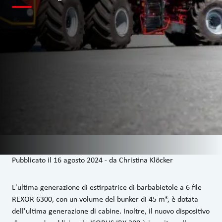
Pubblicato il
16 agosto 2024
-
da
Christina Klöcker
L'ultima generazione di estirpatrice di barbabietole a 6 file
REXOR 6300, con un volume del bunker di 45 m³, è dotata
dell'ultima generazione di cabine. Inoltre, il nuovo dispositivo