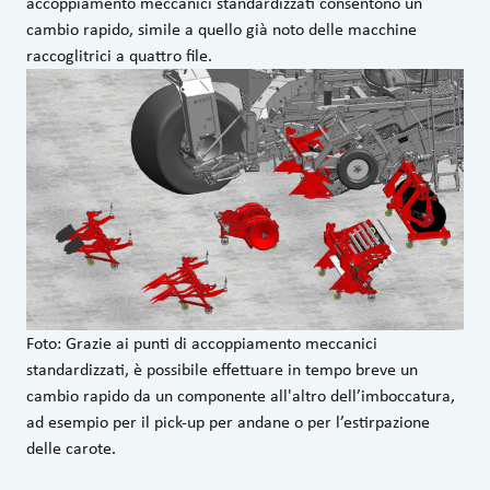
accoppiamento meccanici standardizzati consentono un
cambio rapido, simile a quello già noto delle macchine
raccoglitrici a quattro file.
Foto: Grazie ai punti di accoppiamento meccanici
standardizzati, è possibile effettuare in tempo breve un
cambio rapido da un componente all'altro dell’imboccatura,
ad esempio per il pick-up per andane o per l’estirpazione
delle carote.