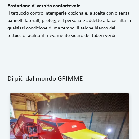
Postazione di cernita confortevole
Il tettuccio contro intemperie opzionale, a scelta con o senza
pannelli laterali, protegge il personale addetto alla cernita in
qualsiasi condizione di maltempo. Il telone bianco del
tettuccio facilita il rilevamento sicuro dei tuberi verdi.
Di più dal mondo GRIMME