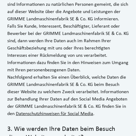
sind Informationen zu natürlichen Personen gemeint, die sich
auf dieser Website über die Angebote und Leistungen der
GRIMME Landmaschinenfabrik SE & Co. KG informieren.
Falls Sie Kunde, Interessent, Beschäftigter, Lieferant oder
Bewerber bei der GRIMME Landmaschinenfabrik SE & Co. KG
sind, dann werden Ihre Daten auch im Rahmen Ihrer
Geschäftsbeziehung mit uns oder Ihres berechtigten
Interesses einer Rückmeldung von uns verarbeitet.
Informationen dazu finden Sie in den
Hinweisen zum Umgang
mit Ihren personenbezogenen Daten
.
Nachfolgend erhalten Sie einen Überblick, welche Daten die
GRIMME Landmaschinenfabrik SE & Co. KG beim Besuch
dieser Website zu welchem Zweck verarbeitet. Informationen
zur Behandlung Ihrer Daten auf den Social Media Angeboten
der GRIMME Landmaschinenfabrik SE & Co. KG finden Sie in
den
Datenschutzhinweisen für Social Media
.
3
.
Wie werden Ihre Daten beim Besuch