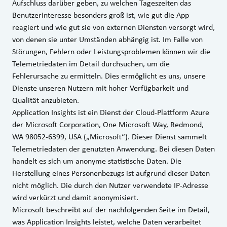
Aufschluss darüber geben, zu welchen Tageszeiten das
Benutzerinteresse besonders groß ist, wie gut die App
reagiert und wie gut sie von externen Diensten versorgt wird,
von denen sie unter Umständen abhängig ist. Im Falle von
Störungen, Fehlern oder Leistungsproblemen können wir die
Telemetriedaten im Detail durchsuchen, um die
Fehlerursache zu ermitteln. Dies ermöglicht es uns, unsere
Dienste unseren Nutzern mit hoher Verfügbarkeit und
Qualität anzubieten.
Application Insights ist ein Dienst der Cloud-Plattform Azure
der Microsoft Corporation, One Microsoft Way, Redmond,
WA 98052-6399, USA („Microsoft“). Dieser Dienst sammelt
Telemetriedaten der genutzten Anwendung. Bei diesen Daten
handelt es sich um anonyme statistische Daten. Die
Herstellung eines Personenbezugs ist aufgrund dieser Daten
nicht möglich. Die durch den Nutzer verwendete IP-Adresse
wird verkürzt und damit anonymisiert.
Microsoft beschreibt auf der nachfolgenden Seite im Detail,
was Application Insights leistet, welche Daten verarbeitet