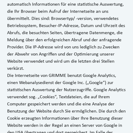
automatisch Informationen für eine statistische Auswertung,
die Ihr Browser beim Aufruf der Internetseite an uns
übermittelt. Dies sind: Browsertyp/ -version, verwendetes
Betriebssystem, Besucher-IP-Adresse, Datum und Uhrzeit des
Abrufs, die besuchten Seiten, übertragene Datenmenge, die
Meldung über den erfolgreichen Abruf und der anfragende
Provider. Die IP-Adresse wird von uns lediglich zu Zwecken
der Abwehr von Angriffen und der Optimierung unserer
Website verwendet und wird um die letzten drei Stellen
verkürzt.
Die Internetseite von GRIMME benutzt Google Analytics,
einen Webanalysedienst der Google Inc. („Google“) zur
statistischen Auswertung der Nutzerzugriffe. Google Analytics
verwendet sog. „Cookies“, Textdateien, die auf Ihrem
Computer gespeichert werden und die eine Analyse der
Benutzung der Website durch Sie ermöglichen. Die durch den
Cookie erzeugten Informationen über Ihre Benutzung dieser
Website werden in der Regel an einen Server von Google in
den USA übertragen und dort gespeichert. Im Falle der