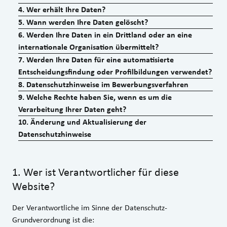
4
.
Wer erhält Ihre Daten?
5
.
Wann werden Ihre Daten gelöscht?
6
.
Werden Ihre Daten in ein Drittland oder an eine
internationale Organisation übermittelt?
7
.
Werden Ihre Daten für eine automatisierte
Entscheidungsfindung oder Profilbildungen verwendet?
8
.
Datenschutzhinweise im Bewerbungsverfahren
9
.
Welche Rechte haben Sie, wenn es um die
Verarbeitung Ihrer Daten geht?
10
.
Änderung und Aktualisierung der
Datenschutzhinweise
1
.
Wer ist Verantwortlicher für diese
Website?
Der Verantwortliche im Sinne der Datenschutz-
Grundverordnung ist die: