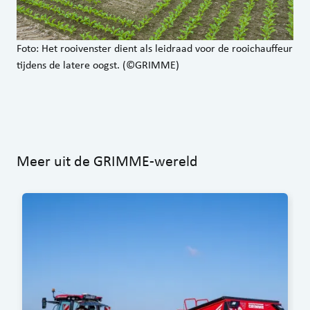
Foto: Het rooivenster dient als leidraad voor de rooichauffeur
tijdens de latere oogst. (©GRIMME)
Meer uit de GRIMME-wereld