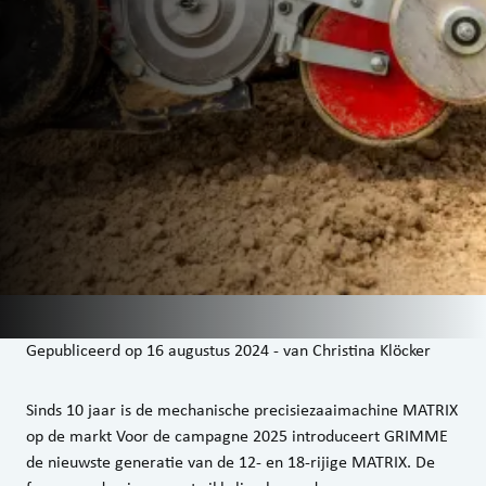
Gepubliceerd op
16 augustus 2024
-
van
Christina Klöcker
Sinds 10 jaar is de mechanische precisiezaaimachine MATRIX
op de markt Voor de campagne 2025 introduceert GRIMME
de nieuwste generatie van de 12- en 18-rijige MATRIX. De