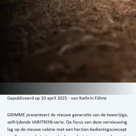
Gepubliceerd op
10 april 2025
-
van
Kathrin Fühne
GRIMME presenteert de nieuwe generatie van de tweerijige,
zelfrijdende VARITRON-serie. De focus van deze vernieuwing
lag op de nieuwe cabine met een herzien bedieningsconcept