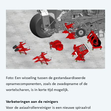
Foto: Een wisseling tussen de gestandaardiseerde
opnamecomponenten, zoals de zwadopname of de
wortelscharen, is in korte tijd mogelijk.
Verbeteringen aan de reinigers
Voor de axiaalrollenreiniger is een nieuwe spiraalrol