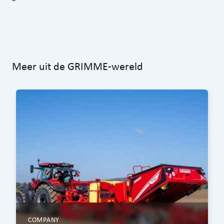
Meer uit de GRIMME-wereld
COMPANY