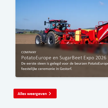
COMPANY
PotatoEurope en SugarBeet Expo 2026
De eerste steen is gelegd voor de beurzen PotatoEuro
feestelijke ceremonie in Gestorf.
Alles weergeven