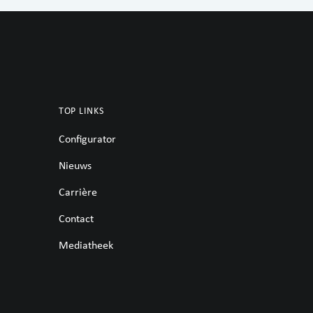
TOP LINKS
Configurator
Nieuws
Carrière
Contact
Mediatheek