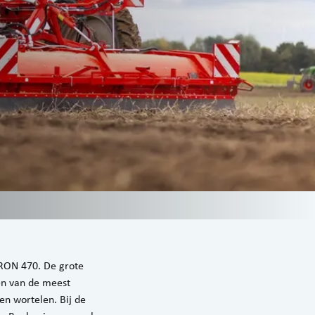
RON 470. De grote
en van de meest
en wortelen. Bij de