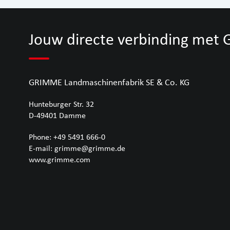
Jouw directe verbinding met
GRIMME Landmaschinenfabrik SE & Co. KG
Hunteburger Str. 32
D-49401
Damme
Phone:
+49 5491 666-0
E-mail:
grimme@grimme.de
www.grimme.com