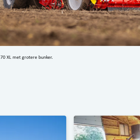
0 XL met grotere bunker.