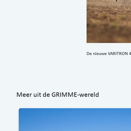
De nieuwe VARITRON 47
Meer uit de GRIMME-wereld