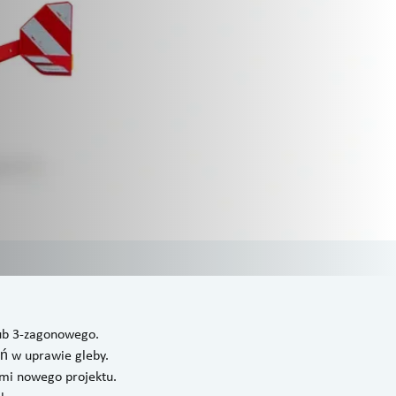
lub 3-zagonowego.
ń w uprawie gleby.
mi nowego projektu.