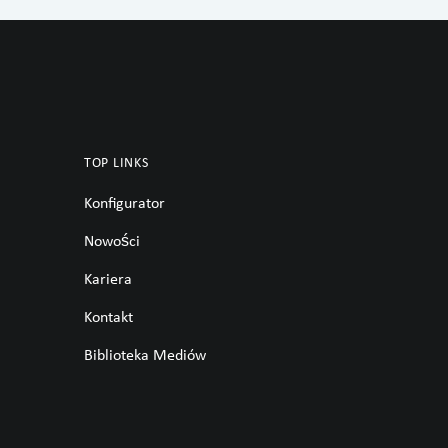
TOP LINKS
Konfigurator
Nowości
Kariera
Kontakt
Biblioteka Mediów