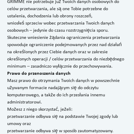
GRIMME nie potrzebuje już Twoich danych osobowych do
celów przetwarzania, ale są one Tobie potrzebne do
ustalenia, dochodzenia lub obrony roszczeń,
wniosłeś sprzeciw wobec przetwarzania Twoich danych
osobowych – jedynie do czasu rozstrzygnięcia sporu.
Skuteczne wniesienie żądania ograniczenia przetwarzania
spowoduje ograniczenie podejmowanych przez nad działań
na określonych przez Ciebie danych oraz w zakresie
określonych operacji / celów przetwarzania do niezbędnego
minimum – zasadniczo wyłącznie do przechowywania.
Prawo do przenoszenia danych
Masz prawo do otrzymania Twoich danych w powszechnie
używanym formacie nadającym się do odczytu
komputerowego, a także do ich przesłania innemu
administratorowi.
Możesz z niego skorzystać, jeżeli:
przetwarzanie odbywa się na podstawie Twojej zgody lub
umowy oraz
przetwarzanie odbywa się w sposób zautomatyzowany.