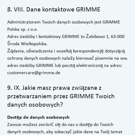
8
.
VIII. Dane kontaktowe GRIMME
Administratorem Twoich danych osobowych jest GRIMME
Polska sp. z o.o.
Adres siedziby i kontaktowy GRIMME to Żabikowo 1, 63-000
Środa Wielkopolska.
Żądania, oświadczenia i wszelką korespondencję dotyczącą
ochrony danych osobowych należy kierować pisemnie na ww.
adres siedziby GRIMME lub pocztą elektroniczną na adres:
customercare@grimme.de
9
.
IX. Jakie masz prawa związane z
przetwarzaniem przez GRIMME Twoich
danych osobowych?
Dostęp do danych osobowych
Zawsze możesz zwrócić się do nas o dostęp do Twoich
danych osobowych, aby zobaczyć jakie dane na Twój temat