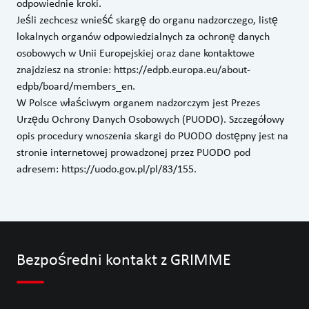
odpowiednie kroki.
Jeśli zechcesz wnieść skargę do organu nadzorczego, listę
lokalnych organów odpowiedzialnych za ochronę danych
osobowych w Unii Europejskiej oraz dane kontaktowe
znajdziesz na stronie: https://edpb.europa.eu/about-
edpb/board/members_en.
W Polsce właściwym organem nadzorczym jest Prezes
Urzędu Ochrony Danych Osobowych (PUODO). Szczegółowy
opis procedury wnoszenia skargi do PUODO dostępny jest na
stronie internetowej prowadzonej przez PUODO pod
adresem:
https://uodo.gov.pl/pl/83/155
.
Bezpośredni kontakt z GRIMME