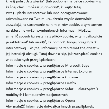
kliknij pole „Ustawienia” (lub podobne) na belce cookies – w
każdej chwili możesz ją otworzyć, klikając tutaj.
Przeglądarki internetowe lub inne oprogramowanie
zainstalowane na Twoim urządzeniu zwykle domyślnie
zezwalają na stosowanie na nim plików cookie, a tym samym
na zbieranie wyżej wymienionych informacji. Możesz
zmienić sposób korzystania z plików cookie, w tym całkowicie
je zablokować lub usunąć, za pomocą Twojej przeglądarki
internetowej – więcej informacji na ten temat znajdziesz w
jej instrukcji obsługi. Tutaj dowiesz się, jak zarządzać cookies
w popularnych przeglądarkach:
Informacje o cookies w przeglądarce Microsoft Edge
Informacje o cookies w przeglądarce Internet Explorer
Informacje o cookies w przeglądarce Chrome
Informacje o cookies w przeglądarce Firefox
Informacje o cookies w przeglądarce Safari – dla
urządzeń
mobilnych
i
komputerów stacjonarnych
Informacje o cookies w przeglądarce Opera
Aby znaleźć informacje dotyczące innych przeglądarek,