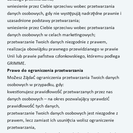
wniesienie przez Ciebie sprzeciwu wobec przetwarzania
danych osobowych, gdy nie występują nadrzędne prawnie i
uzasadnione podstawy przetwarzania;
wniesienie przez Ciebie sprzeciwu wobec przetwarzania
danych osobowych w celach marketingowych;
przetwarzanie Twoich danych niezgodnie z prawem,
realizacja obowiązku prawnego przewidzianego w prawie
Unii lub prawie państwa członkowskiego, któremu podlega
GRIMME.
Prawo do ograniczenia przetwarzania
Możesz żądać ograniczenia przetwarzania Twoich danych
osobowych w przypadku, gdy:
kwestionujesz prawidłowość przetwarzanych przez nas
danych osobowych – na okres pozwalający sprawdzić
prawidłowość tych danych,
przetwarzanie Twoich danych osobowych jest niezgodne z
prawem, lecz zamiast ich usunięcia wolisz ograniczenie
przetwarzania,