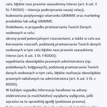
celu, będzie nasz prawnie uzasadniony interes (art. 6 ust. 1
lit. f RODO) – intencja podtrzymania naszej relacji,
budowania pozytywnego wizerunku GRIMME oraz marketing
produktów lub usług GRIMME.
Dodatkowo, w przypadku przetwarzania Twoich Danych
osobowych w celu:
obrony przed potencjalnymi roszczeniami, a także w celu ew.
kierowania roszczeń, podstawą przetwarzania Twoich danych
osobowych w tym celu będzie nasz prawnie uzasadniony
interes (art. 6 ust. 1 lit. f RODO);
wypełniania obowiązków prawnych administratora (np.
podatkowych, księgowych), podstawą przetwarzania Twoich
danych osobowych w tym celu, będzie realizacja obowiązków
prawnych nałożonych na administratora (art. 6 ust. 1 lit. c
RODO).
W każdym wypadku informacje handlowe na adresy
elektroniczne (e-mail/telefon) wysyłamy wyłącznie, jeśli
wyrazisz na to uprzednią zgodę (podstawa prawna).