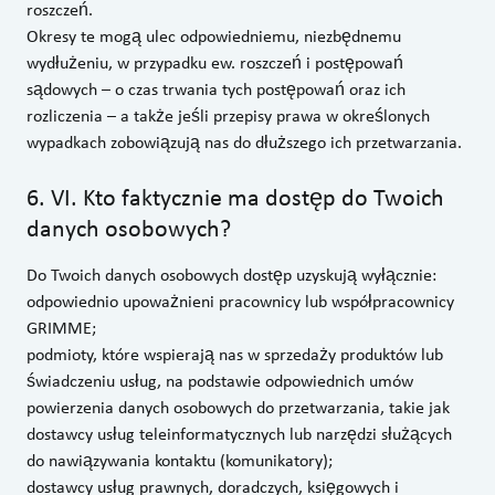
roszczeń.
Okresy te mogą ulec odpowiedniemu, niezbędnemu
wydłużeniu, w przypadku ew. roszczeń i postępowań
sądowych – o czas trwania tych postępowań oraz ich
rozliczenia – a także jeśli przepisy prawa w określonych
wypadkach zobowiązują nas do dłuższego ich przetwarzania.
6
.
VI. Kto faktycznie ma dostęp do Twoich
danych osobowych?
Do Twoich danych osobowych dostęp uzyskują wyłącznie:
odpowiednio upoważnieni pracownicy lub współpracownicy
GRIMME;
podmioty, które wspierają nas w sprzedaży produktów lub
świadczeniu usług, na podstawie odpowiednich umów
powierzenia danych osobowych do przetwarzania, takie jak
dostawcy usług teleinformatycznych lub narzędzi służących
do nawiązywania kontaktu (komunikatory);
dostawcy usług prawnych, doradczych, księgowych i