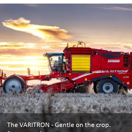
The VARITRON - Gentle on the crop.