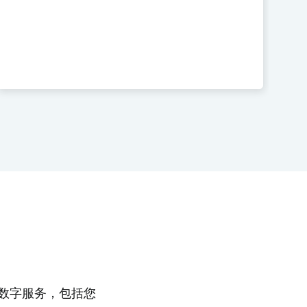
的数字服务，包括您