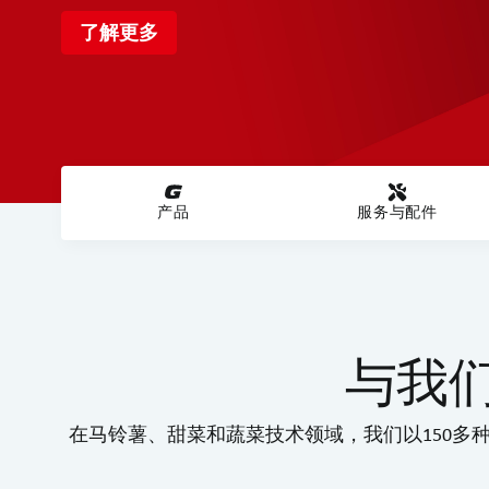
了解更多
产品
服务与配件
与我
在马铃薯、甜菜和蔬菜技术领域，我们以150多种机