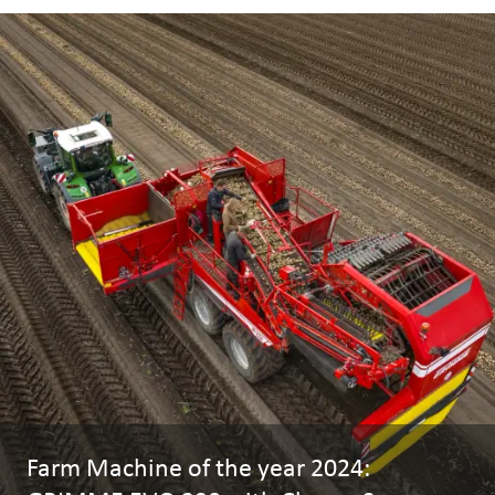
Farm Machine of the year 2024: