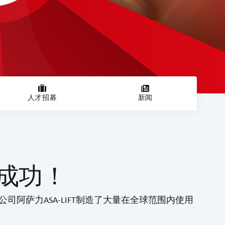
人才招募
新闻
成功！
司阿萨力ASA-LIFT制造了大量在全球范围内使用