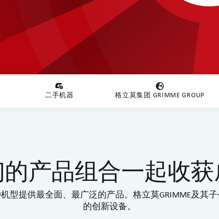
二手机器
格立莫集团 GRIMME GROUP
们的产品组合一起收获
型提供最全面、最广泛的产品。格立莫GRIMME及其子公
的创新设备。