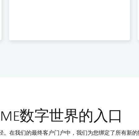
MME数字世界的入口
界的途径。在我们的最终客户门户中，我们为您绑定了所有新