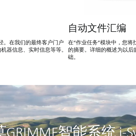
自动文件汇编
的途径。在我们的最终客户门户
在“作业任务”模块中，您
的机器信息、实时信息等等。
的摘要。详细的概述为以后
础。
RIMME智能系统 i-Sy