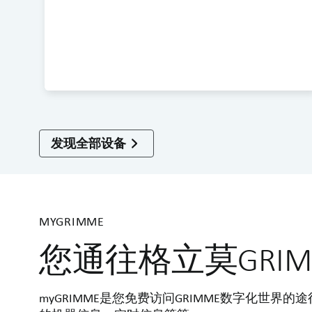
发现全部设备
MYGRIMME
您通往格立莫GRI
myGRIMME是您免费访问GRIMME数字化世