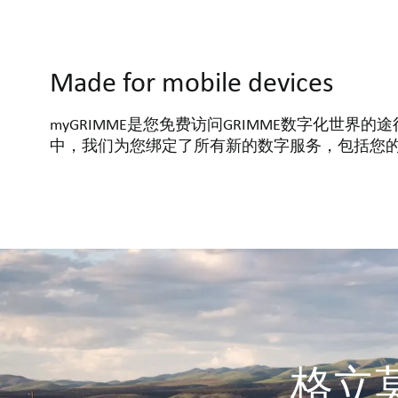
Made for mobile devices
myGRIMME是您免费访问GRIMME数字化世界
中，我们为您绑定了所有新的数字服务，包括您
格立莫G