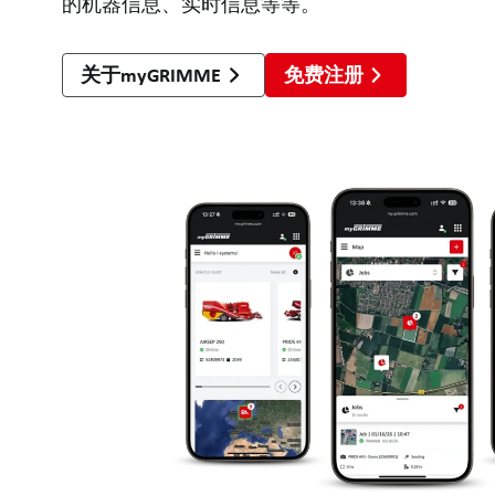
的机器信息、实时信息等等。
关于myGRIMME
免费注册