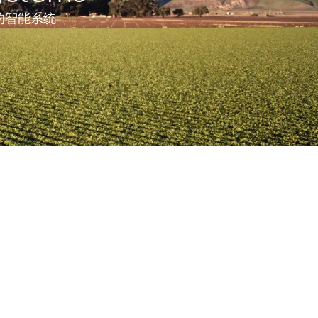
的智能系统