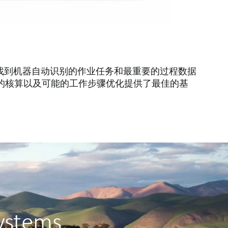
将找到机器自动识别的作业任务和最重要的过程数据
的核算以及可能的工作步骤优化提供了最佳的基
stems