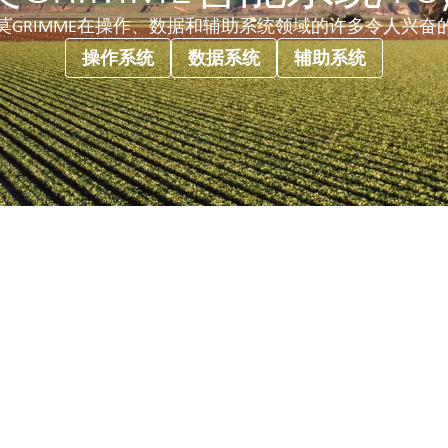
莫GRIMME在操作、数据和辅助系统领域的许多令人兴奋
操作系统
数据系统
辅助系统