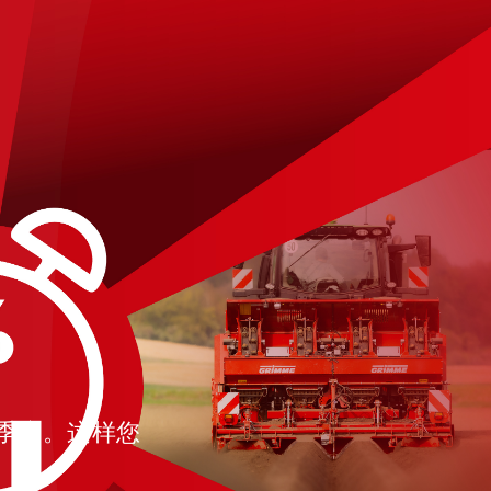
忙季度。这样您