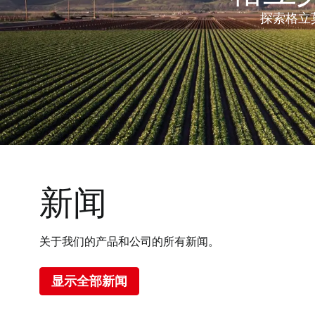
探索格立
新闻
关于我们的产品和公司的所有新闻。
显示全部新闻