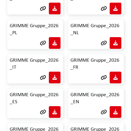
GRIMME Gruppe_2026
GRIMME Gruppe_2026
_PL
_NL
GRIMME Gruppe_2026
GRIMME Gruppe_2026
_IT
_FR
GRIMME Gruppe_2026
GRIMME Gruppe_2026
_ES
_EN
GRIMME Gruppe_2026
GRIMME Gruppe_2026