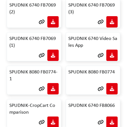
SPUDNIK 6740 FB7069
SPUDNIK 6740 FB7069
(2)
(3)
SPUDNIK 6740 FB7069
SPUDNIK 6740 Video Sa
(1)
les App
SPUDNIK 8080 FB0774-
SPUDNIK 8080 FB0774
1
SPUDNIK-CropCart Co
SPUDNIK 6740 FB8066
mparison