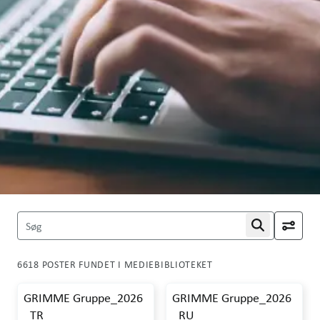
Søg
6618 POSTER FUNDET I MEDIEBIBLIOTEKET
GRIMME Gruppe_2026
GRIMME Gruppe_2026
_TR
_RU