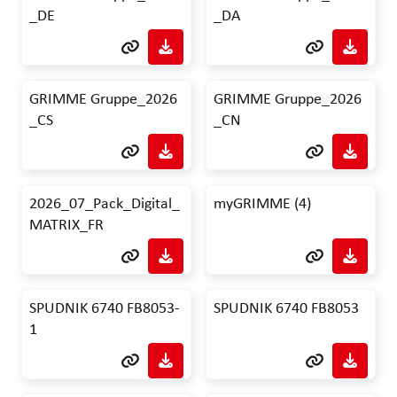
_DE
_DA
GRIMME Gruppe_2026
GRIMME Gruppe_2026
_CS
_CN
2026_07_Pack_Digital_
myGRIMME (4)
MATRIX_FR
SPUDNIK 6740 FB8053-
SPUDNIK 6740 FB8053
1