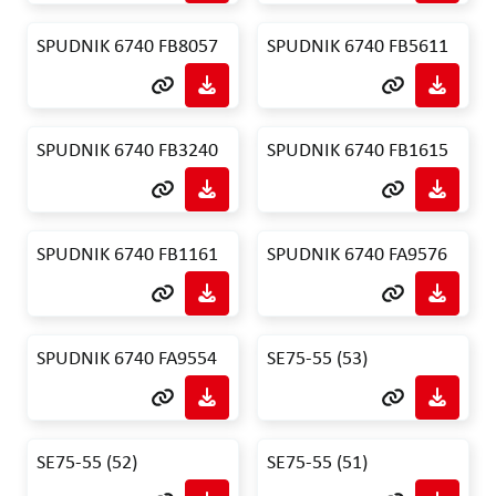
SPUDNIK 6740 FB8057
SPUDNIK 6740 FB5611
SPUDNIK 6740 FB3240
SPUDNIK 6740 FB1615
SPUDNIK 6740 FB1161
SPUDNIK 6740 FA9576
SPUDNIK 6740 FA9554
SE75-55 (53)
SE75-55 (52)
SE75-55 (51)