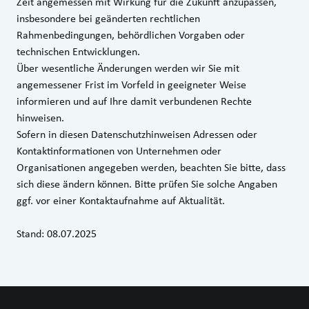
Zeit angemessen mit Wirkung für die Zukunft anzupassen,
insbesondere bei geänderten rechtlichen
Rahmenbedingungen, behördlichen Vorgaben oder
technischen Entwicklungen.
Über wesentliche Änderungen werden wir Sie mit
angemessener Frist im Vorfeld in geeigneter Weise
informieren und auf Ihre damit verbundenen Rechte
hinweisen.
Sofern in diesen Datenschutzhinweisen Adressen oder
Kontaktinformationen von Unternehmen oder
Organisationen angegeben werden, beachten Sie bitte, dass
sich diese ändern können. Bitte prüfen Sie solche Angaben
ggf. vor einer Kontaktaufnahme auf Aktualität.
Stand: 08.07.2025