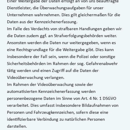
Einer Weitergabe der Daten erfolgt an von uns beauftragte
Dienstleister, die Überwachungsaufgaben für unser
Unternehmen wahrnehmen. Dies gilt gleichermaßen für die
Daten aus der Kennzeichenerfassung.
Im Falle des Verdachts von strafbaren Handlungen geben wir
die Daten zudem ggf. an Strafverfolgungsbehörden weiter.
Ansonsten werden die Daten nur weitergegeben, wenn es
eine Rechtsgrundlage für die Weitergabe gibt. Dies kann
insbesondere der Fall sein, wenn die Polizei oder sonstige
Sicherheitsbehörden im Rahmen der sog. Gefahrenabwehr
tätig werden und einen Zugriff auf die Daten der
Videoüberwachung verlangen.
Im Rahmen der Videoüberwachung sowie der
automatisierten Kennzeichenerfassung werden
personenbezogene Daten im Sinne von Art. 4 Nr. 1 DSGVO
verarbeitet. Dies umfasst insbesondere Bildaufnahmen von
Personen und Fahrzeugkennzeichen, sofern diese eine
identifizierbare Verbindung zu natürlichen Personen
darstellen.