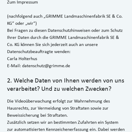
Zum Impressum
(nachfolgend auch „GRIMME Landmaschinenfabrik SE & Co.
KG“ oder „wir“)
Bei Fragen zu diesen Datenschutzhinweisen oder zum Schutz
Ihrer Daten durch die GRIMME Landmaschinenfabrik SE &
Co. KG können Sie sich jederzeit auch an unsere
Datenschutzbeauftragte wenden:
Carla Holterhus
E‑Mail:
datenschutz@grimme.de
2
.
Welche Daten von Ihnen werden von uns
verarbeitet? Und zu welchen Zwecken?
Die Videoüberwachung erfolgt zur Wahrnehmung des
Hausrechts, zur Vermeidung von Straftaten sowie zur
Beweissicherung bei Straftaten.
Zusätzlich setzen wir an bestimmten Zufahrten ein System
zur automatisierten Kennzeichenerfassung ein. Dabei werden