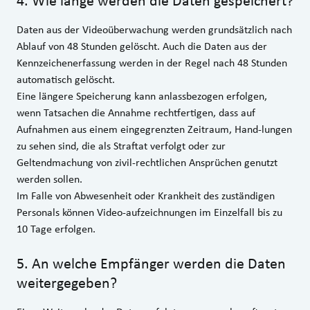
4
.
Wie lange werden die Daten gespeichert?
Daten aus der Videoüberwachung werden grundsätzlich nach
Ablauf von 48 Stunden gelöscht. Auch die Daten aus der
Kennzeichenerfassung werden in der Regel nach 48 Stunden
automatisch gelöscht.
Eine längere Speicherung kann anlassbezogen erfolgen,
wenn Tatsachen die Annahme rechtfertigen, dass auf
Aufnahmen aus einem eingegrenzten Zeitraum, Hand-lungen
zu sehen sind, die als Straftat verfolgt oder zur
Geltendmachung von zivil-rechtlichen Ansprüchen genutzt
werden sollen.
Im Falle von Abwesenheit oder Krankheit des zuständigen
Personals können Video-aufzeichnungen im Einzelfall bis zu
10 Tage erfolgen.
5
.
An welche Empfänger werden die Daten
weitergegeben?