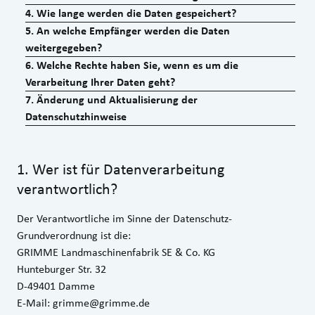
4
.
Wie lange werden die Daten gespeichert?
5
.
An welche Empfänger werden die Daten
weitergegeben?
6
.
Welche Rechte haben Sie, wenn es um die
Verarbeitung Ihrer Daten geht?
7
.
Änderung und Aktualisierung der
Datenschutzhinweise
1
.
Wer ist für Datenverarbeitung
verantwortlich?
Der Verantwortliche im Sinne der Datenschutz-
Grundverordnung ist die:
GRIMME Landmaschinenfabrik SE & Co. KG
Hunteburger Str. 32
D-49401 Damme
E-Mail:
grimme@grimme.de