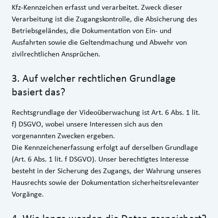
Kfz-Kennzeichen erfasst und verarbeitet. Zweck dieser
Verarbeitung ist die Zugangskontrolle, die Absicherung des
Betriebsgeländes, die Dokumentation von Ein- und
Ausfahrten sowie die Geltendmachung und Abwehr von
zivilrechtlichen Ansprüchen.
3
.
Auf welcher rechtlichen Grundlage
basiert das?
Rechtsgrundlage der Videoüberwachung ist Art. 6 Abs. 1 lit.
f) DSGVO, wobei unsere Interessen sich aus den
vorgenannten Zwecken ergeben.
Die Kennzeichenerfassung erfolgt auf derselben Grundlage
(Art. 6 Abs. 1 lit. f DSGVO). Unser berechtigtes Interesse
besteht in der Sicherung des Zugangs, der Wahrung unseres
Hausrechts sowie der Dokumentation sicherheitsrelevanter
Vorgänge.