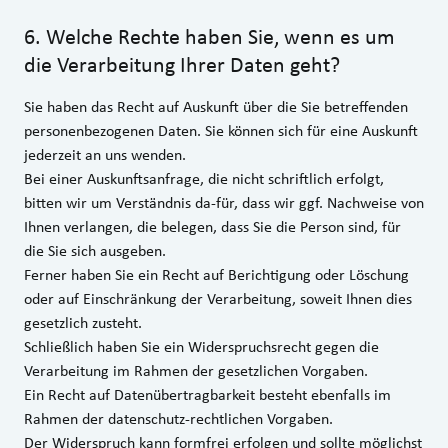
6
.
Welche Rechte haben Sie, wenn es um
die Verarbeitung Ihrer Daten geht?
Sie haben das Recht auf Auskunft über die Sie betreffenden
personenbezogenen Daten. Sie können sich für eine Auskunft
jederzeit an uns wenden.
Bei einer Auskunftsanfrage, die nicht schriftlich erfolgt,
bitten wir um Verständnis da-für, dass wir ggf. Nachweise von
Ihnen verlangen, die belegen, dass Sie die Person sind, für
die Sie sich ausgeben.
Ferner haben Sie ein Recht auf Berichtigung oder Löschung
oder auf Einschränkung der Verarbeitung, soweit Ihnen dies
gesetzlich zusteht.
Schließlich haben Sie ein Widerspruchsrecht gegen die
Verarbeitung im Rahmen der gesetzlichen Vorgaben.
Ein Recht auf Datenübertragbarkeit besteht ebenfalls im
Rahmen der datenschutz-rechtlichen Vorgaben.
Der Wider­spruch kann form­frei erfolgen und sollte möglichst