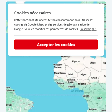
Cookies nécessaires
Cette fonctionnalité nécessite ton consentement pour utiliser les
cookies de Google Maps et des services de géolocalisation de
Google. Veuillez modifier tes paramètres de cookies.
En savoir plus
Accepter les cookies