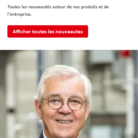
Toutes les nouveautés autour de nos produits et de
l'entreprise.
Afficher toutes les nouveautes