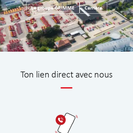
Le groupe GRIMME
Carrière
Ton lien direct avec nous