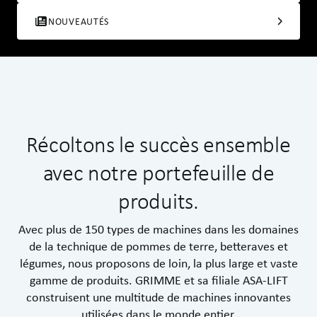
NOUVEAUTÉS
Récoltons le succès ensemble
avec notre portefeuille de
produits.
Avec plus de 150 types de machines dans les domaines
de la technique de pommes de terre, betteraves et
légumes, nous proposons de loin, la plus large et vaste
gamme de produits. GRIMME et sa filiale ASA-LIFT
construisent une multitude de machines innovantes
utilisées dans le monde entier.