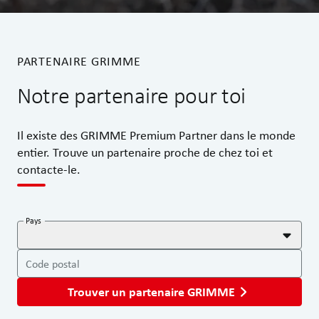
PARTENAIRE GRIMME
Notre partenaire pour toi
Il existe des GRIMME Premium Partner dans le monde
entier. Trouve un partenaire proche de chez toi et
contacte-le.
Pays
Code postal
Trouver un partenaire GRIMME