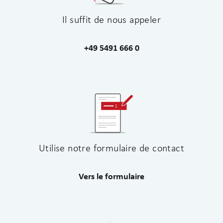
Il suffit de nous appeler
+49 5491 666 0
Utilise notre formulaire de contact
Vers le formulaire