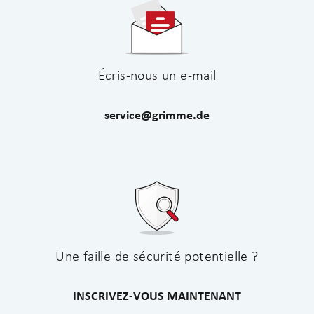
Écris-nous un e-mail
service@grimme.de
Une faille de sécurité potentielle ?
INSCRIVEZ-VOUS MAINTENANT