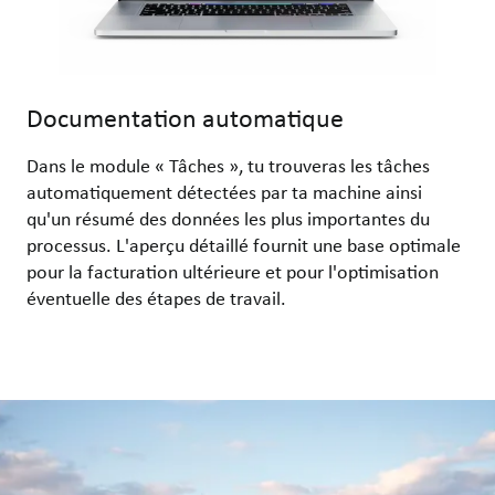
Documentation automatique
Dans le module « Tâches », tu trouveras les tâches
automatiquement détectées par ta machine ainsi
qu'un résumé des données les plus importantes du
processus. L'aperçu détaillé fournit une base optimale
pour la facturation ultérieure et pour l'optimisation
éventuelle des étapes de travail.