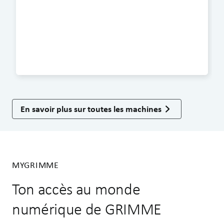
En savoir plus sur toutes les machines
MYGRIMME
Ton accès au monde
numérique de GRIMME