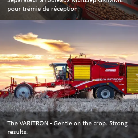
pour trémie de réception
The VARITRON - Gentle on the crop. Strong
results.