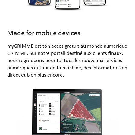
Made for mobile devices
myGRIMME est ton accès gratuit au monde numérique
GRIMME. Sur notre portail destiné aux clients finaux,
nous regroupons pour toi tous les nouveaux services
numériques autour de ta machine, des informations en
direct et bien plus encore.