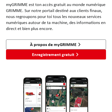
myGRIMME est ton accès gratuit au monde numérique
GRIMME. Sur notre portail destiné aux clients finaux,
nous regroupons pour toi tous les nouveaux services
numériques autour de ta machine, des informations en
direct et bien plus encore.
À propos de myGRIMME
Enregistrement gratuit