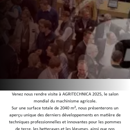
Venez nous rendre visite à AGRITECHNICA 2025, le salon
mondial du machinisme agricole.
Sur une surface totale de 2040 m², nous présenterons un
aperçu unique des derniers développements en matière de
techniques professionnelles et innovantes pour les pommes
de terre, les betteraves et les légumes, ainsi que nos