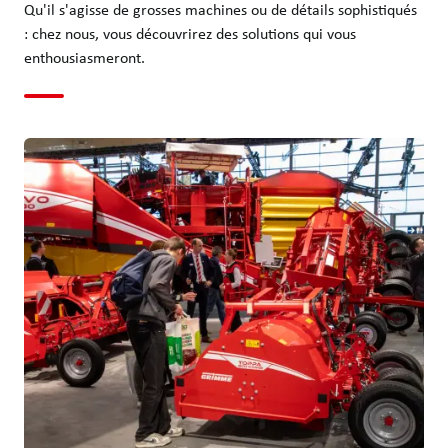
Qu'il s'agisse de grosses machines ou de détails sophistiqués
: chez nous, vous découvrirez des solutions qui vous
enthousiasmeront.