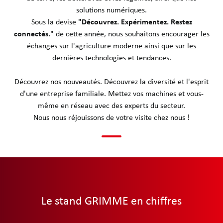
solutions numériques.
Sous la devise
"Découvrez. Expérimentez. Restez
connectés."
de cette année, nous souhaitons encourager les
échanges sur l'agriculture moderne ainsi que sur les
dernières technologies et tendances.
Découvrez nos nouveautés. Découvrez la diversité et l'esprit
d'une entreprise familiale. Mettez vos machines et vous-
même en réseau avec des experts du secteur.
Nous nous réjouissons de votre visite chez nous !
Le stand GRIMME en chiffres