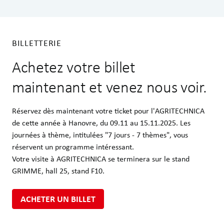
BILLETTERIE
Achetez votre billet
maintenant et venez nous voir.
Réservez dès maintenant votre ticket pour l'AGRITECHNICA
de cette année à Hanovre, du 09.11 au 15.11.2025. Les
journées à thème, intitulées "7 jours - 7 thèmes", vous
réservent un programme intéressant.
Votre visite à AGRITECHNICA se terminera sur le stand
GRIMME, hall 25, stand F10.
ACHETER UN BILLET