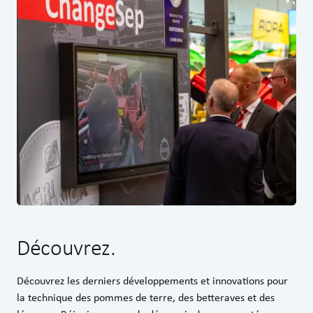
Découvrez.
Découvrez les derniers développements et innovations pour
la technique des pommes de terre, des betteraves et des