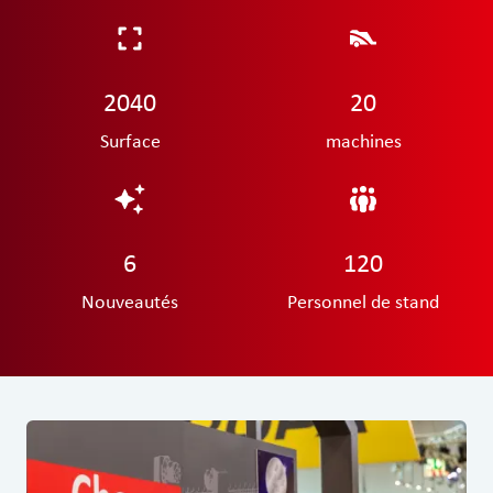
2040
20
Surface
machines
6
120
Nouveautés
Personnel de stand