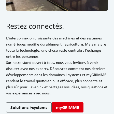
Restez connectés.
L'interconnexion croissante des machines et des systèmes
numériques modifie durablement l'agriculture. Mais malgré
toute la technologie, une chose reste centrale : l'échange
entre les personnes.
Sur notre stand ouvert à tous, nous vous invitons à venir
discuter avec nos experts. Découvrez comment nos derniers
développements dans les domaines i-systems et myGRIMME
rendent le travail quotidien plus efficace, plus connecté et
plus sûr pour l'avenir - et partagez vos idées, vos questions et
vos expériences avec nous.
Solutions i-systems
myGRIMME