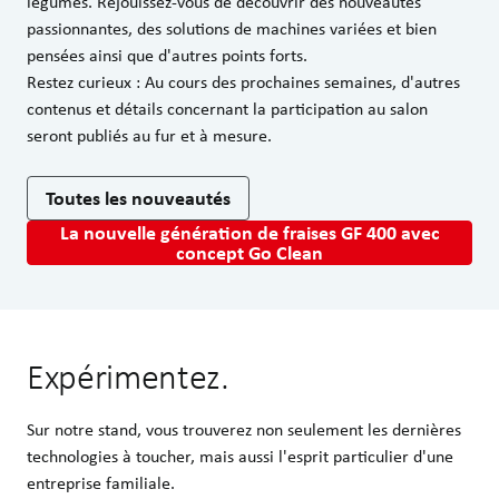
légumes. Réjouissez-vous de découvrir des nouveautés
passionnantes, des solutions de machines variées et bien
pensées ainsi que d'autres points forts.
Restez curieux : Au cours des prochaines semaines, d'autres
contenus et détails concernant la participation au salon
seront publiés au fur et à mesure.
Toutes les nouveautés
La nouvelle génération de fraises GF 400 avec
concept Go Clean
Expérimentez.
Sur notre stand, vous trouverez non seulement les dernières
technologies à toucher, mais aussi l'esprit particulier d'une
entreprise familiale.