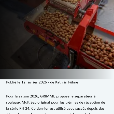
Publié le
12 février 2026
-
de
Kathrin Fühne
Pour la saison 2026, GRIMME propose le séparateur à
rouleaux MultiSep original pour les trémies de réception de
la série RH 24. Ce dernier est utilisé avec succès depuis des