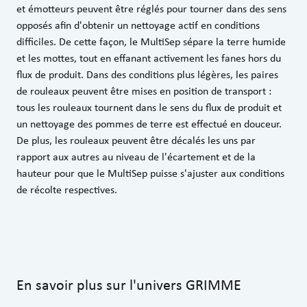
et émotteurs peuvent être réglés pour tourner dans des sens
opposés afin d'obtenir un nettoyage actif en conditions
difficiles. De cette façon, le MultiSep sépare la terre humide
et les mottes, tout en effanant activement les fanes hors du
flux de produit. Dans des conditions plus légères, les paires
de rouleaux peuvent être mises en position de transport :
tous les rouleaux tournent dans le sens du flux de produit et
un nettoyage des pommes de terre est effectué en douceur.
De plus, les rouleaux peuvent être décalés les uns par
rapport aux autres au niveau de l'écartement et de la
hauteur pour que le MultiSep puisse s'ajuster aux conditions
de récolte respectives.
En savoir plus sur l'univers GRIMME