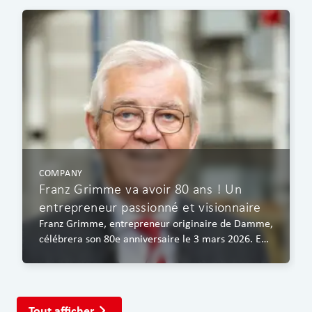
COMPANY
Franz Grimme va avoir 80 ans ! Un
entrepreneur passionné et visionnaire
Franz Grimme, entrepreneur originaire de Damme,
célébrera son 80e anniversaire le 3 mars 2026. En
1980.
Tout afficher