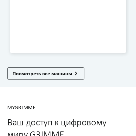
Посмотреть все машины
MYGRIMME
Ваш доступ к цифровому
миру GRIMME