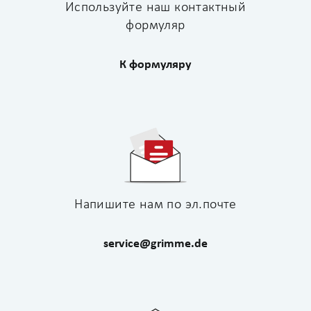
Используйте наш контактный
формуляр
К формуляру
Напишите нам по эл.почте
service@grimme.de