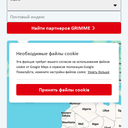
Почтовый индекс
Найти партнеров GRIMME
Необходимые файлы cookie
Эта функция требует вашего согласия на использование файлов
cookie от Google Maps и сервисов геолокации Google.
Пожалуйста, измените настройки файлов cookie.
Узнать больше
Принять файлы cookie