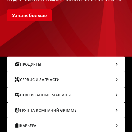
начать сезон 2027 года с уверенностью.
Узнать больше
ПРОДУКТЫ
СЕРВИС И ЗАПЧАСТИ
ПОДЕРЖАННЫЕ МАШИНЫ
ГРУППА КОМПАНИЙ GRIMME
КАРЬЕРА