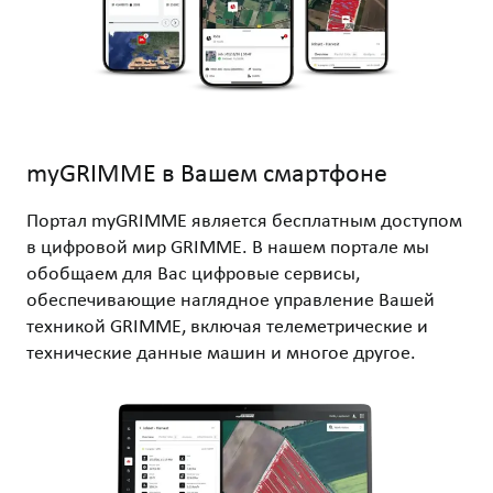
myGRIMME в Вашем смартфоне
Портал myGRIMME является бесплатным доступом
в цифровой мир GRIMME. В нашем портале мы
обобщаем для Вас цифровые сервисы,
обеспечивающие наглядное управление Вашей
техникой GRIMME, включая телеметрические и
технические данные машин и многое другое.