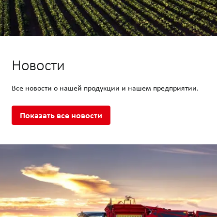
Новости
Все новости о нашей продукции и нашем предприятии.
Показать все новости