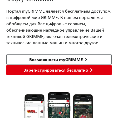
Портал myGRIMME является бесплатным доступом
в цифровой мир GRIMME. В нашем портале мы
обобщаем для Вас цифровые сервисы,
обеспечивающие наглядное управление Вашей
техникой GRIMME, включая телеметрические и
технические данные машин и многое другое.
Возможности myGRIMME
Зарегистрироваться бесплатно