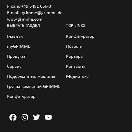
Phone:
+49 5491 666-0
E-mail:
grimme@grimme.de
www.grimme.com
ВЫБРАТЬ РАЗДЕЛ
TOP LINKS
Главная
Конфигуратор
myGRIMME
Новости
Продукты
Карьера
Сервис
Контакты
Подержанные машины
Медиатека
Группа компаний GRIMME
Конфигуратор