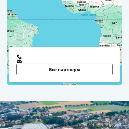
Все партнеры