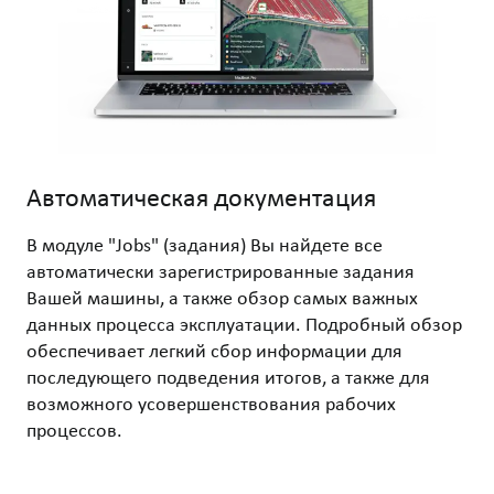
Автоматическая документация
В модуле "Jobs" (задания) Вы найдете все
автоматически зарегистрированные задания
Вашей машины, а также обзор самых важных
данных процесса эксплуатации. Подробный обзор
обеспечивает легкий сбор информации для
последующего подведения итогов, а также для
возможного усовершенствования рабочих
процессов.