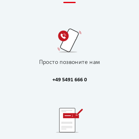
Просто позвоните нам
+49 5491 666 0