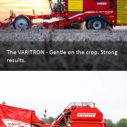
The VARITRON - Gentle on the crop. Strong
results.