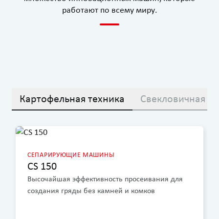
работают по всему миру.
Картофельная техника
Свекловичная те
СЕПАРИРУЮЩИЕ МАШИНЫ
CS 150
Высочайшая эффективность просеивания для
создания гряды без камней и комков