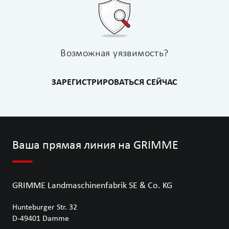
Возможная уязвимость?
ЗАРЕГИСТРИРОВАТЬСЯ СЕЙЧАС
Ваша прямая линия на GRIMME
GRIMME Landmaschinenfabrik SE & Co. KG
Hunteburger Str. 32
D-49401
Damme