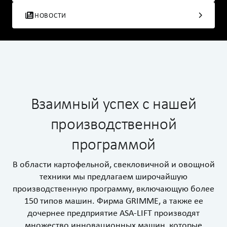
НОВОСТИ
Взаимный успех с нашей
производственной
программой
В области картофельной, свекловичной и овощной
техники мы предлагаем широчайшую
производственную программу, включающую более
150 типов машин. Фирма GRIMME, а также ее
дочернее предприятие ASA-LIFT производят
множество инновационных машин, которые