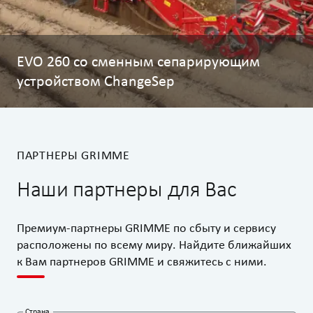
EVO 260 со сменным сепарирующим
устройством ChangeSep
ПАРТНЕРЫ GRIMME
Наши партнеры для Вас
Премиум-партнеры GRIMME по сбыту и сервису
расположены по всему миру. Найдите ближайших
к Вам партнеров GRIMME и свяжитесь с ними.
Страна