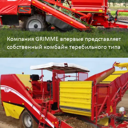
Компания GRIMME впервые представляет
собственный комбайн теребильного типа