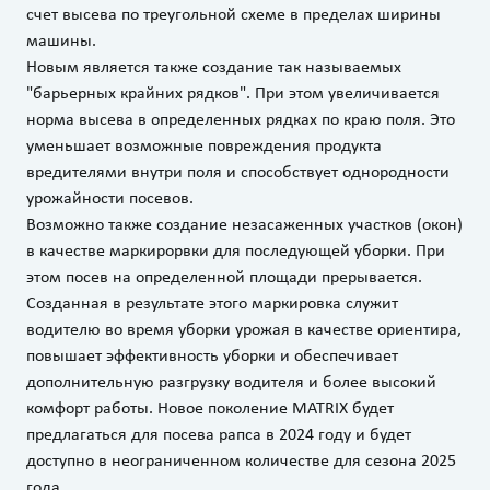
счет высева по треугольной схеме в пределах ширины
машины.
Новым является также создание так называемых
"барьерных крайних рядков". При этом увеличивается
норма высева в определенных рядках по краю поля. Это
уменьшает возможные повреждения продукта
вредителями внутри поля и способствует однородности
урожайности посевов.
Возможно также создание незасаженных участков (окон)
в качестве маркирорвки для последующей уборки. При
этом посев на определенной площади прерывается.
Созданная в результате этого маркировка служит
водителю во время уборки урожая в качестве ориентира,
повышает эффективность уборки и обеспечивает
дополнительную разгрузку водителя и более высокий
комфорт работы. Новое поколение MATRIX будет
предлагаться для посева рапса в 2024 году и будет
доступно в неограниченном количестве для сезона 2025
года.