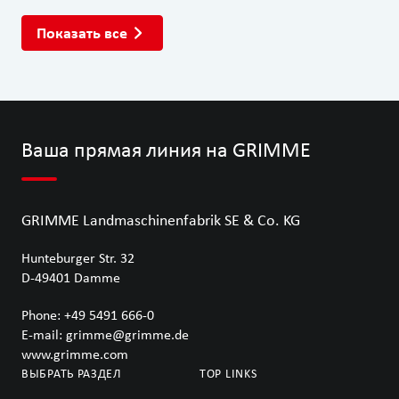
Показать все
Ваша прямая линия на GRIMME
GRIMME Landmaschinenfabrik SE & Co. KG
Hunteburger Str. 32
D-49401
Damme
Phone:
+49 5491 666-0
E-mail:
grimme@grimme.de
www.grimme.com
ВЫБРАТЬ РАЗДЕЛ
TOP LINKS