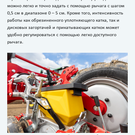
можно легко и точно задать с помощью рычага с шагом
0,5 см в диапазоне 0 – 5 см. Кроме того, интенсивность
работы как обрезиненного уплотняющего катка, так и
дисковых загортачей и прикатывающих каткок может
удобно регулироваться с помощью легко доступного
рычага.