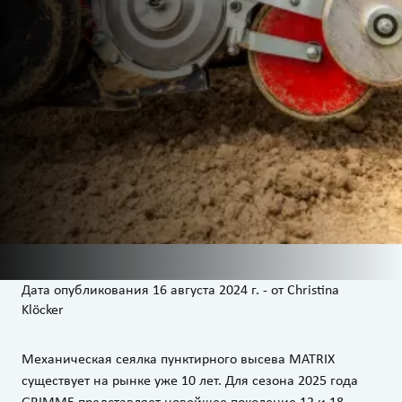
Дата опубликования
16 августа 2024 г.
-
от
Christina
Klöcker
Механическая сеялка пунктирного высева MATRIX
существует на рынке уже 10 лет. Для сезона 2025 года
GRIMME представляет новейшее поколение 12 и 18-