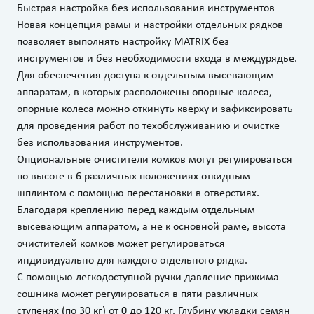
Быстрая настройка без использования инструментов
Новая концепция рамы и настройки отдельных рядков
позволяет выполнять настройку MATRIX без
инструментов и без необходимости входа в междурядье.
Для обеспечения доступа к отдельным высевающим
аппаратам, в которых расположены опорные колеса,
опорные колеса можно откинуть кверху и зафиксировать
для проведения работ по техобслуживанию и очистке
без использования инструментов.
Опциональные очистители комков могут регулироваться
по высоте в 6 различных положениях откидным
шплинтом с помощью перестановки в отверстиях.
Благодаря креплению перед каждым отдельным
высевающим аппаратом, а не к основной раме, высота
очистителей комков может регулироваться
индивидуально для каждого отдельного рядка.
С помощью легкодоступной ручки давление прижима
сошника может регулироваться в пяти различных
ступенях (по 30 кг) от 0 до 120 кг. Глубину укладки семян