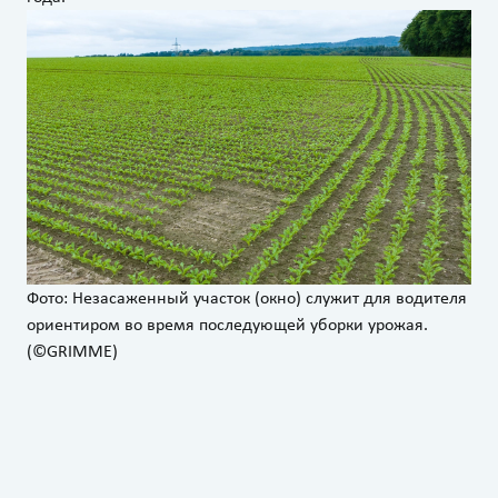
Фото: Незасаженный участок (окно) служит для водителя
ориентиром во время последующей уборки урожая.
(©GRIMME)