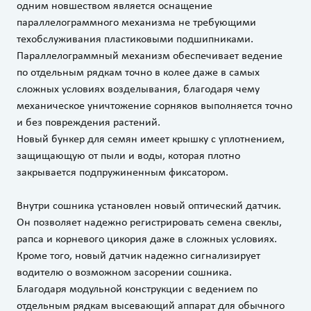
одним новшеством является оснащение
параллелограммного механизма не требующими
техобслуживания пластиковыми подшипниками.
Параллелограммный механизм обеспечивает ведение
по отдельным рядкам точно в колее даже в самых
сложных условиях возделывания, благодаря чему
механическое уничтожение сорняков выполняется точно
и без повреждения растений.
Новый бункер для семян имеет крышку с уплотнением,
защищающую от пыли и воды, которая плотно
закрывается подпружиненным фиксатором.
Внутри сошника установлен новый оптический датчик.
Он позволяет надежно регистрировать семена свеклы,
рапса и корневого цикория даже в сложных условиях.
Кроме того, новый датчик надежно сигнализирует
водителю о возможном засорении сошника.
Благодаря модульной конструкции c ведением по
отдельным рядкам высевающий аппарат для обычного