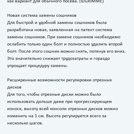
как вариант для обычного посева. (©GRIMME)
Новая система замены сошников
Для быстрой и удобной замены сошников была
разработана новая, заявленная на патент система
замены сошников. При замене сошников необходимо
ослабить только один болт и полностью удалить второй
болт. После этого сошник можно снять, потянув его вниз.
Это значительно снижает трудозатраты и гораздо
упрощает процедуру замены.
Расширенные возможности регулировки отрезных
дисков
Для того, чтобы отрезные диски можно было
использовать дольше даже при прогрессирующем
износе, высоту всей консоли отрезных дисков можно
изменить на 1 см. Высота регулируется всего за
несколько шагов.