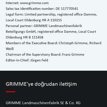
Internet:
www.grimme.com
Sales tax identification number: DE 117770541
Legal form: Limited partnership, registered office Damme,
Local Court Oldenburg HR A 110215
Personal partner: GRIMME Landmaschinenfabrik
Beteiligungs GmbH, registered office Damme, Local Court
Oldenburg HR B 111458
Members of the Executive Board: Christoph Grimme, Richard
Weiß
Chairman of the Supervisory Board: Franz Grimme
Editor-in-Chief: Jürgen Feld
GRIMME'ye doğrudan iletişim
GRIMME Landmaschinenfabrik SE & Co. KG