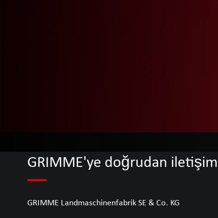
GRIMME'ye doğrudan iletişim
GRIMME Landmaschinenfabrik SE & Co. KG