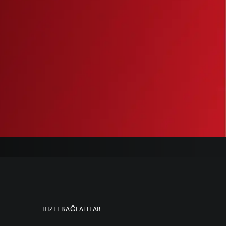
HIZLI BAĞLATILAR