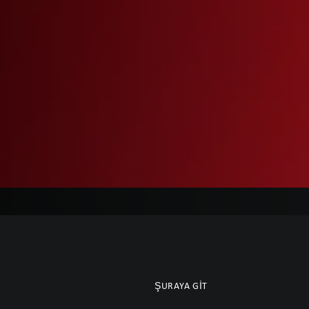
ŞURAYA GIT