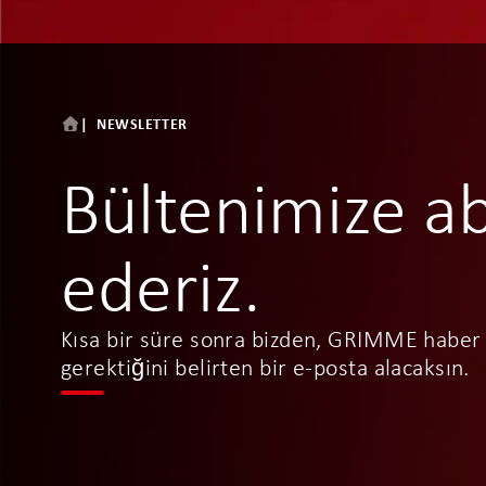
NEWSLETTER
Bültenimize a
ederiz.
Kısa bir süre sonra bizden, GRIMME haber 
gerektiğini belirten bir e-posta alacaksın.